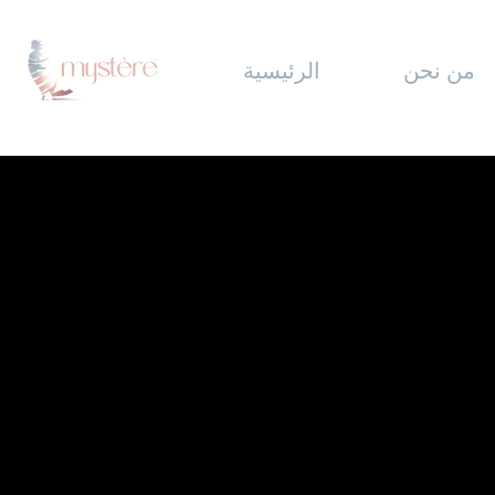
من نحن
الرئيسية