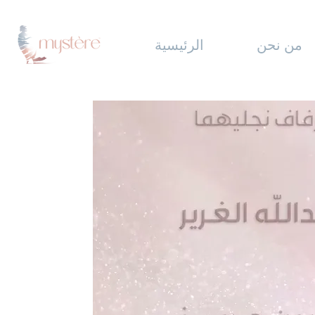
من نحن
الرئيسية