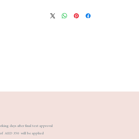
king days after final text approval.
e of AED 350 will be applied.