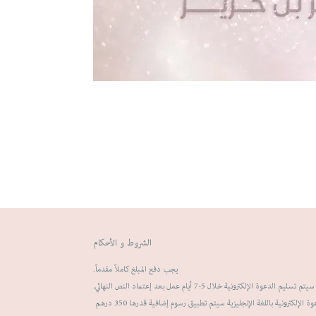
الشروط و الأحكام
يجب دفع المبلغ كاملاً مقدماً.
سيتم تسليم الدعوة الإلكترونية خلال 5-7 أيام عمل بعد إعتماد النص النهائي.
لإلكترونية باللغة الإنجليزية سيتم تطبيق رسوم إضافية قدرها 350 درهم