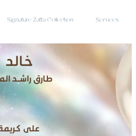
Signature Zaffa Collection
Services