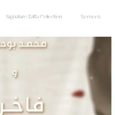
Signature Zaffa Collection
Services