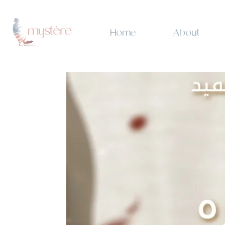
Home
About